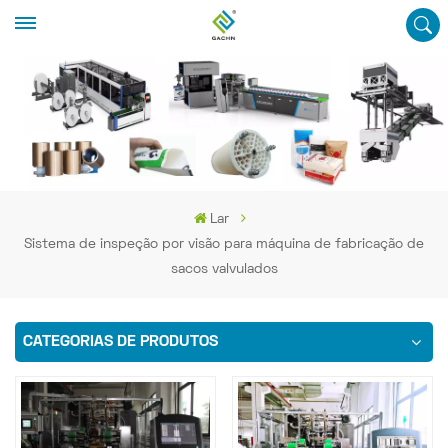
Lar
Sistema de inspeção por visão para máquina de fabricação de
sacos valvulados
CATEGORIAS DE PRODUTOS