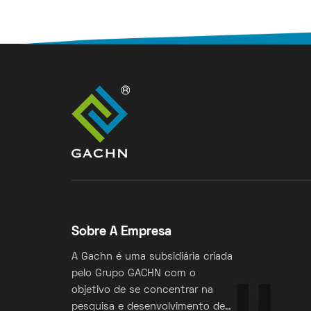
Sobre A Empresa
A Gachn é uma subsidiária criada
pelo Grupo GACHN com o
objetivo de se concentrar na
pesquisa e desenvolvimento de