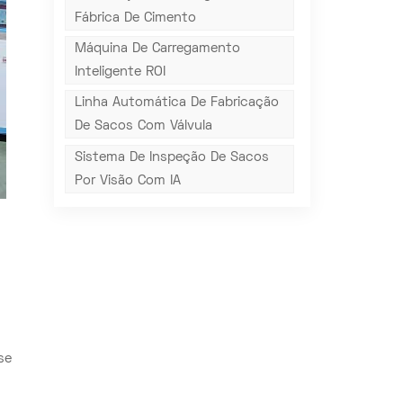
Fábrica De Cimento
Máquina De Carregamento
Inteligente ROI
Linha Automática De Fabricação
De Sacos Com Válvula
Sistema De Inspeção De Sacos
Por Visão Com IA
se