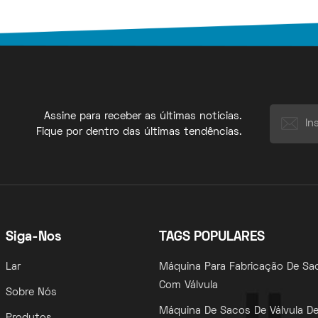
Assine para receber as últimas notícias.
Fique por dentro das últimas tendências.
Siga-Nos
TAGS POPULARES
Lar
Máquina Para Fabricação De Sa
Com Válvula
Sobre Nós
Máquina De Sacos De Válvula D