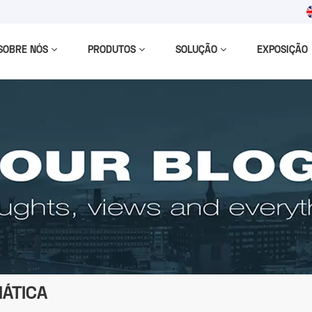
SOBRE NÓS
PRODUTOS
SOLUÇÃO
EXPOSIÇÃO
ÁTICA