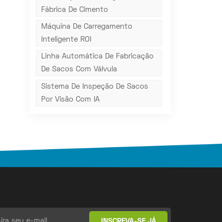
Fábrica De Cimento
Máquina De Carregamento
Inteligente ROI
Linha Automática De Fabricação
De Sacos Com Válvula
Sistema De Inspeção De Sacos
Por Visão Com IA