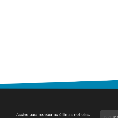
Assine para receber as últimas notícias.