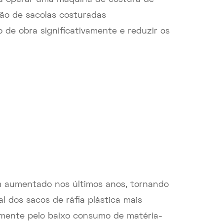
ão de sacolas costuradas
de obra significativamente e reduzir os
m aumentado nos últimos anos, tornando
l dos sacos de ráfia plástica mais
almente pelo baixo consumo de matéria-