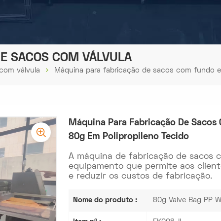
DE SACOS COM VÁLVULA
com válvula
Máquina para fabricação de sacos com fundo em
Máquina Para Fabricação De Sacos 
80g Em Polipropileno Tecido
A máquina de fabricação de sacos 
equipamento que permite aos client
e reduzir os custos de fabricação.
Nome do produto :
80g Valve Bag PP 