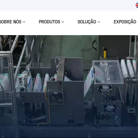
SOBRE NÓS
PRODUTOS
SOLUÇÃO
EXPOSIÇÃO