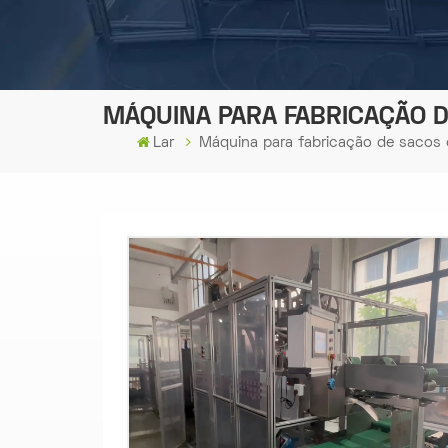
MÁQUINA PARA FABRICAÇÃO 
Lar
Máquina para fabricação de sacos 