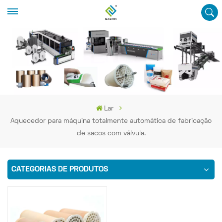
Lar
Aquecedor para máquina totalmente automática de fabricação
de sacos com válvula.
CATEGORIAS DE PRODUTOS