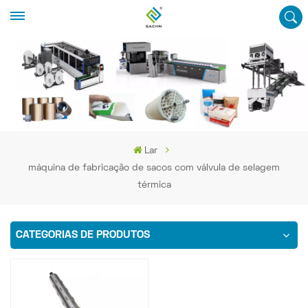
Lar
máquina de fabricação de sacos com válvula de selagem
térmica
CATEGORIAS DE PRODUTOS