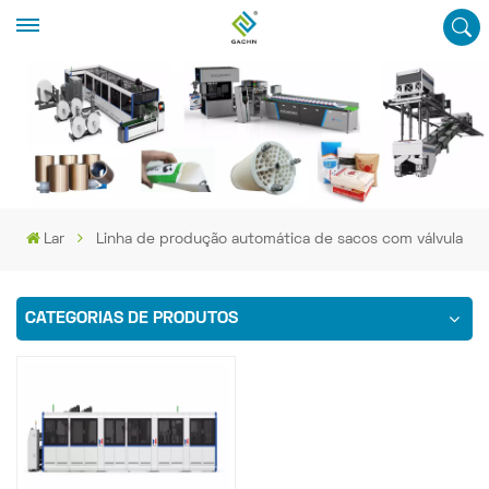
Lar
Linha de produção automática de sacos com válvula
CATEGORIAS DE PRODUTOS