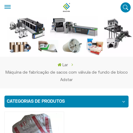
Lar
Máquina de fabricação de sacos com válvula de fundo de bloco
Adstar
CATEGORIAS DE PRODUTOS